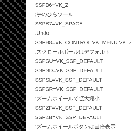
SSPB6=VK_Z
;手のひらツール
SSPB7=VK_SPACE
;Undo
SSPB8=VK_CONTROL VK_MENU VK_
;スクロールボールはデフォルト
SSPSU=VK_SSP_DEFAULT
SSPSD=VK_SSP_DEFAULT
SSPSL=VK_SSP_DEFAULT
SSPSR=VK_SSP_DEFAULT
;ズームホイールで拡大縮小
SSPZF=VK_SSP_DEFAULT
SSPZB=VK_SSP_DEFAULT
;ズームホイールボタンは当倍表示