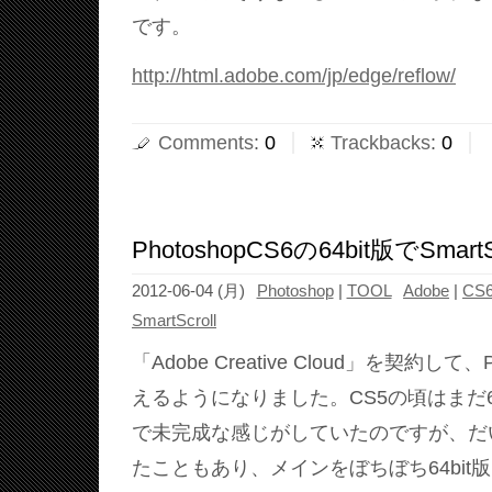
です。
http://html.adobe.com/jp/edge/reflow/
Comments
:
0
Trackbacks
:
0
PhotoshopCS6の64bit版でSmart
2012-06-04 (月)
Photoshop
|
TOOL
Adobe
|
CS
SmartScroll
「Adobe Creative Cloud」を契約して、
えるようになりました。CS5の頃はまだ6
で未完成な感じがしていたのですが、だ
たこともあり、メインをぼちぼち64bit