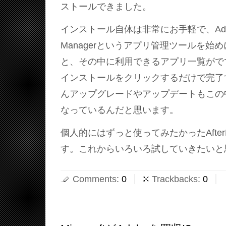
ストールできました。
インストール自体は非常にお手軽で、Adobe A
Managerというアプリ管理ツールを始
と、その中に利用できるアプリ一覧がで
インストールをクリックするだけで完了
んアップグレードやアップデートもこの
なっているんだと思います。
個人的にはずっと使ってみたかったAfterE
す。これからいろいろ試していきたいと
Comments
:
0
Trackbacks
:
0