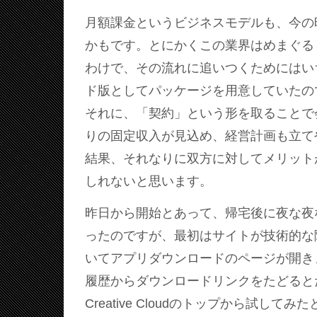
月額課金というビジネスモデルも、今の
かもです。とにかくこの業界はめまぐる
わけで、その流れに追いつくためにはい
ド版としてパッケージを用意していたの
それに、「契約」という形を取ることで
りの固定収入が見込め、経営計画も立て
結果、それなりに双方に対してメリット
しれないと思います。
昨日から開始とあって、帰宅後に夜な夜
ったのですが、最初はサイトが技術的な
いてアプリダウンロードのページが開き
履歴からダウンロードリンクをたどると
Creative Cloudのトップから試して