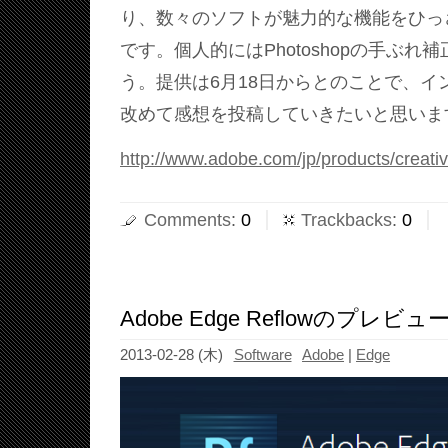
り、数々のソフトが魅力的な機能をひっ
です。個人的にはPhotoshopの手ぶれ
う。提供は6月18日からとのことで、イ
改めて感想を投稿していきたいと思いま
http://www.adobe.com/jp/products/creati
Comments
:
0
Trackbacks
:
0
Adobe Edge Reflowのプレ
2013-02-28 (木)
Software
Adobe
|
Edge