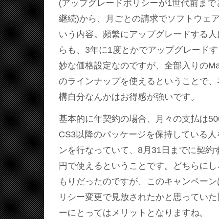
(アップグレードポリシーが1世代前ま
継続)から、月ごとの請求でソフトウェ
いう内容。頻繁にアップグレードする人
らも、3年に1度とかでアップグレード
妙な価格設定なのですが、全部入りのMasterc
のラインナップを使えるということで、
構自分なんかはお得感が強いです。
基本的に年契約の場合、月々の支払は50
CS3以降のパッケージを保持している
ンを行なっていて、8月31日までに契約す
円で使えるということです。どちらにし
もりだったのですが、このキャンペーン
リシー変更で見放されたかと思っていた
ーにとってはメリットとなりますね。