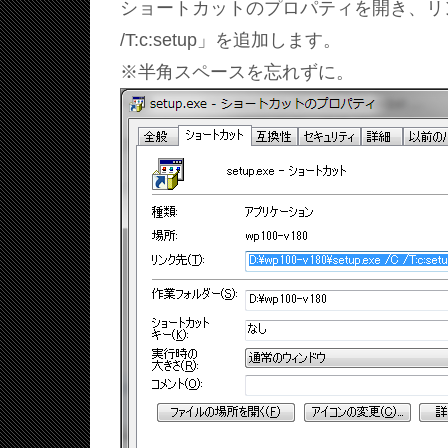
ショートカットのプロパティを開き、リン
/T:c:setup」を追加します。
※半角スペースを忘れずに。