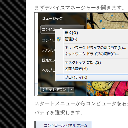
まずデバイスマネージャーを開きます。
スタートメニューからコンピュータを右
パティを選択します。