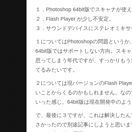
１．Photoshop 64bit版でスキャナが
２．Flash Player が少し不安定。
３．サウンドデバイスにステレオミキサ
１についてはPhotoshopの問題というか
64bit版ではサポートしない方向。スキャ
思ってしまう年代ですが、すっかりもう
てるみたいです。
２については現バージョンのFlash Playe
いことからくるのかもしれません。なので
いった感じ。64bit版は現在開発中のよ
で、最後に３ですが、これは解決したん
さかったので別途記事にしようと思いま