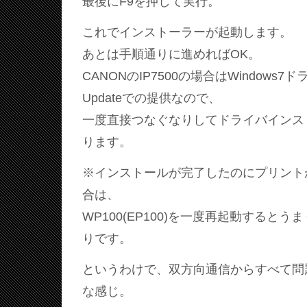
最後にF9を押して実行。
これでインストーラーが起動します。
あとは手順通りに進めればOK。
CANONのIP7500の場合はWindows7ド
Updateでの提供なので、
一度直接つなぐなりしてドライバインス
ります。
※インストールが完了したのにプリント
合は、
WP100(EP100)を一度再起動すると
りです。
というわけで、双方向通信からすべて問
な感じ。