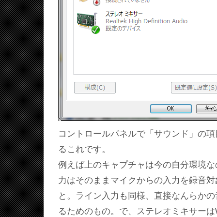
コントロールパネルで「サウンド」の項
るこれです。
例えば上のキャプチャは今の自分環境な
力はそのままマイクからの入力を録音対
と。ライン入力も同様、直接なんらかの
るためのもの。で、ステレオミキサーはWi