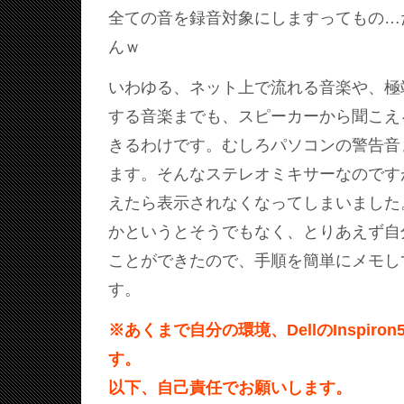
全ての音を録音対象にしますってもの…
んｗ
いわゆる、ネット上で流れる音楽や、極
する音楽までも、スピーカーから聞こえ
きるわけです。むしろパソコンの警告音
ます。そんなステレオミキサーなのですが、
えたら表示されなくなってしまいました
かというとそうでもなく、とりあえず自
ことができたので、手順を簡単にメモし
す。
※あくまで自分の環境、DellのInspiro
す。
以下、自己責任でお願いします。