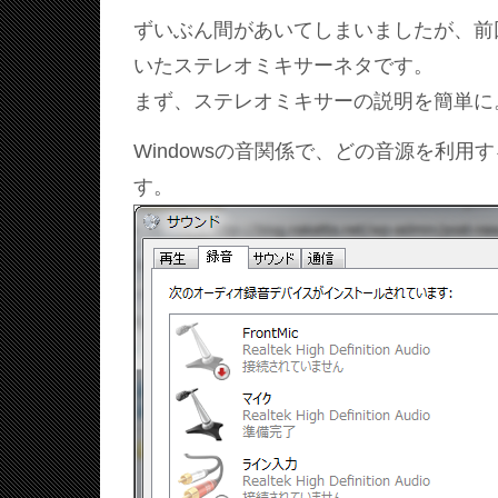
ずいぶん間があいてしまいましたが、前
いたステレオミキサーネタです。
まず、ステレオミキサーの説明を簡単に
Windowsの音関係で、どの音源を利用
す。