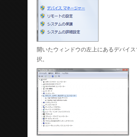
開いたウィンドウの左上にあるデバイス
択。