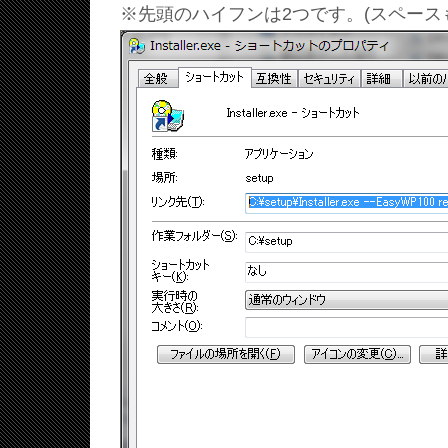
※先頭のハイフンは2つです。(スペース