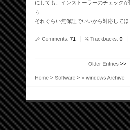
にしても、インストーラーのチェックが
ら
それぐらい無保証でいいから対応してほ
Comments
:
71
Trackbacks
:
0
Older Entries
Home
>
Software
>
windows Archive