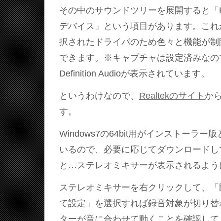
その中のサウンドツリーを展開すると「High Def
デバイス」という項目があります。これがW
択されたドライバのため色々と機能が制
できます。※キャプチャは設定済みなので後述の
Definition Audioが表示されています。
というわけなので、
Realtekのサイト
か
す。
Windows7の64bit用がインストーラー
いるので、必要に応じてダウンロードし
と…ステレオミキサーが表示されるよう
ステレオミキサーを右クリックして、「
て設定」を選択すれば録音対象が切り替
ターが音に合わせて動くことを確認して