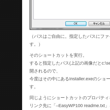
（パスはご自由に。指定したパスにファ
す。）
そのショートカットを実行。
すると指定したパス(上記の画像だとc:\se
開されるので、
今度はその中にあるInstaller.exeの
す。
同じようにショートカットのプロパティ
リンク先に「–EasyWP100 readme.t