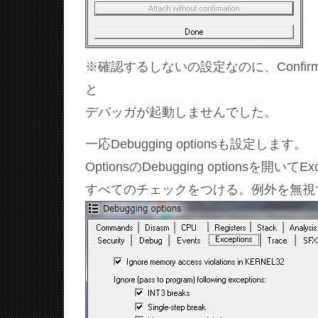
※確認するしないの設定なのに、Confirm befo
と
デバッガが起動しませんでした。
一応Debugging optionsも設定します。
OptionsのDebugging optionsを開いて
すべてのチェックをつける。例外を無視