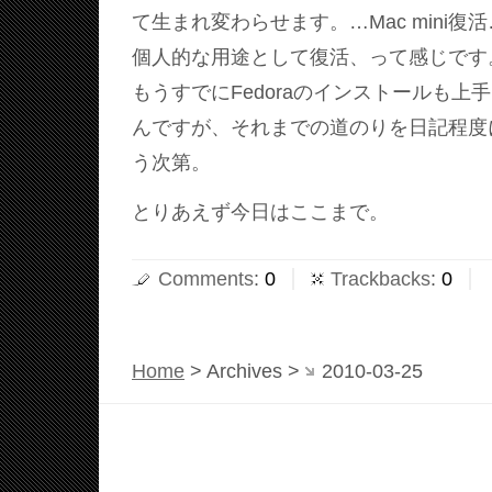
て生まれ変わらせます。…Mac mini
個人的な用途として復活、って感じです
もうすでにFedoraのインストールも上
んですが、それまでの道のりを日記程度
う次第。
とりあえず今日はここまで。
Comments
:
0
Trackbacks
:
0
Home
> Archives >
2010-03-25